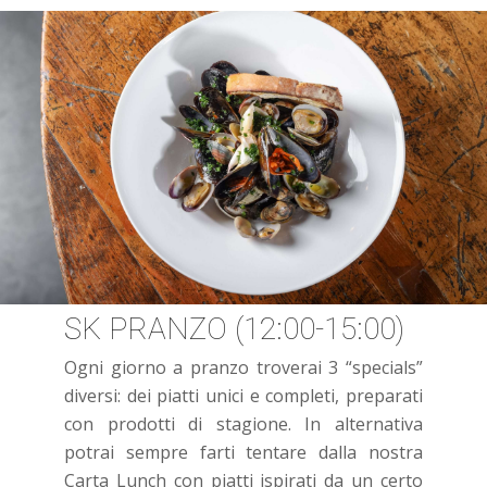
SK PRANZO (12:00-15:00)
Ogni giorno a pranzo troverai 3 “specials”
diversi: dei piatti unici e completi, preparati
con prodotti di stagione. In alternativa
potrai sempre farti tentare dalla nostra
Carta Lunch con piatti ispirati da un certo