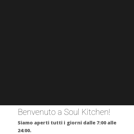
Benvenuto a Soul Kitchen!
Siamo aperti tutti i giorni dalle 7:00 alle
24:00.