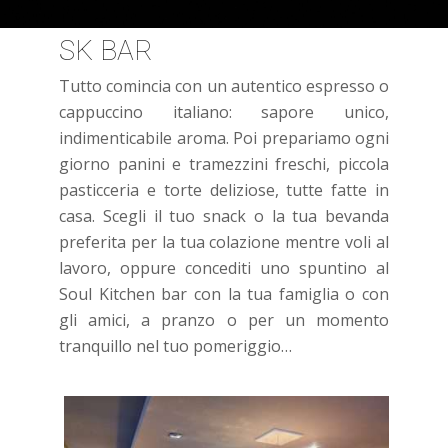
SK BAR
Tutto comincia con un autentico espresso o
cappuccino italiano: sapore unico,
indimenticabile aroma. Poi prepariamo ogni
giorno panini e tramezzini freschi, piccola
pasticceria e torte deliziose, tutte fatte in
casa. Scegli il tuo snack o la tua bevanda
preferita per la tua colazione mentre voli al
lavoro, oppure concediti uno spuntino al
Soul Kitchen bar con la tua famiglia o con
gli amici, a pranzo o per un momento
tranquillo nel tuo pomeriggio…