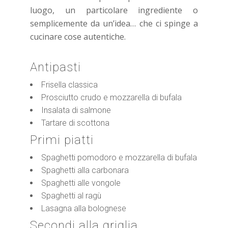
luogo, un particolare ingrediente o
semplicemente da un’idea… che ci spinge a
cucinare cose autentiche.
Antipasti
Frisella classica
Prosciutto crudo e mozzarella di bufala
Insalata di salmone
Tartare di scottona
Primi piatti
Spaghetti pomodoro e mozzarella di bufala
Spaghetti alla carbonara
Spaghetti alle vongole
Spaghetti al ragù
Lasagna alla bolognese
Secondi alla griglia