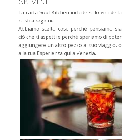
SK VINI
La carta Soul Kitchen include solo vini della
nostra regione.
Abbiamo scelto così, perché pensiamo sia
ciò che ti aspetti e perché speriamo di poter
aggiungere un altro pezzo al tuo viaggio, o
alla tua Esperienza qui a Venezia.