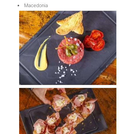
Macedonia