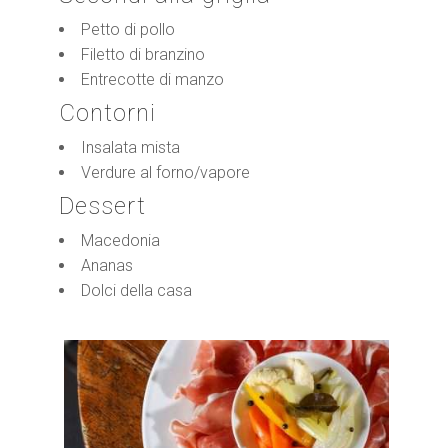
Petto di pollo
Filetto di branzino
Entrecotte di manzo
Contorni
Insalata mista
Verdure al forno/vapore
Dessert
Macedonia
Ananas
Dolci della casa