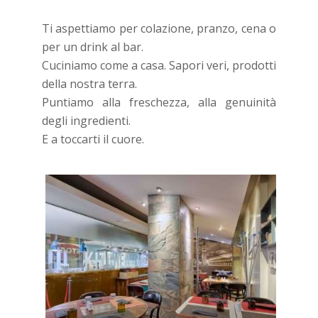
Ti aspettiamo per colazione, pranzo, cena o
per un drink al bar.
Cuciniamo come a casa. Sapori veri, prodotti
della nostra terra.
Puntiamo alla freschezza, alla genuinità
degli ingredienti.
E a toccarti il cuore.